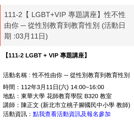
111-2【 LGBT+VIP 專題講座】性不性
由你 ─ 從性別教育到教育性別 (活動日
期 :03月11日)
【111-2 LGBT + VIP 專題講座】
活動名稱 : 性不性由你 ─ 從性別教育到教育性別
時間：112年3月11日(六) 14:00~16:00
地點：東華大學 花師教育學院 B320 教室
講師：陳正文 (新北市立桃子腳國民中小學 教師)
活動資訊：
點我查看活動資訊及報名參加